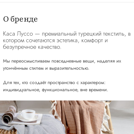
О бренде
Каса Луссо — премиальный турецкий текстиль, в
котором сочетаются эстетика, комфорт и
безупречное качество.
Мы переосмысливаем повседневные вещи, наделяя их
утончённым стилем и выразительностью.
Для тех, кто создаёт пространство с характером:
индивидуальное, функциональное, вне времени.