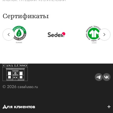
Сертификаты
© 2026 casalusso.ru
Для клиентов
Руководство покупателя