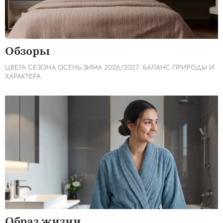
Обзоры
ЦВЕТА СЕЗОНА ОСЕНЬ-ЗИМА 2026/2027: БАЛАНС ПРИРОДЫ И
ХАРАКТЕРА
Образ жизни