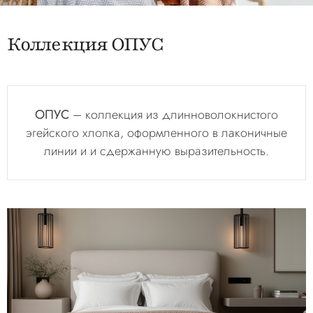
Коллекция ОПУС
ОПУС
– коллекция из длинноволокнистого
эгейского хлопка, оформленного в лаконичные
линии и и сдержанную выразительность.