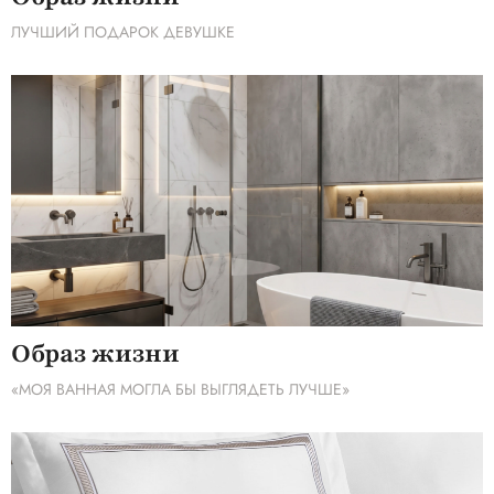
ЛУЧШИЙ ПОДАРОК ДЕВУШКЕ
Образ жизни
«МОЯ ВАННАЯ МОГЛА БЫ ВЫГЛЯДЕТЬ ЛУЧШЕ»