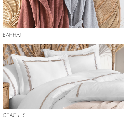
ВАННАЯ
СПАЛЬНЯ