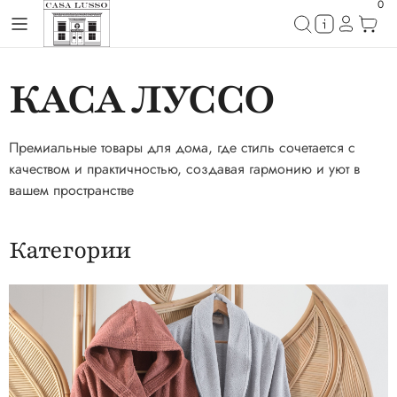
0
КАСА ЛУССО
Премиальные товары для дома, где стиль сочетается с
качеством и практичностью, создавая гармонию и уют в
вашем пространстве
Категории