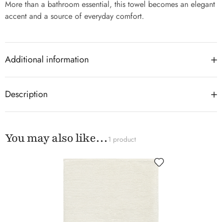
More than a bathroom essential, this towel becomes an elegant
accent and a source of everyday comfort.
Additional information
Description
You may also like…
1 product