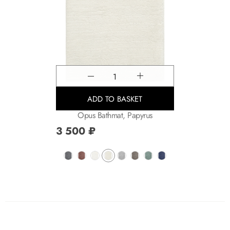
Quantity
ADD TO BASKET
Opus Bathmat, Papyrus
3 500
₽
Выбрать нужный цвет
Выбрать нужный цвет
Выбрать нужный цвет
Выбрать нужный цвет
Выбрать нужный цвет
Выбрать нужный цвет
Выбрать нужный цвет
Выбрать нужный цве