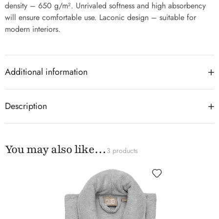
density – 650 g/m². Unrivaled softness and high absorbency
will ensure comfortable use. Laconic design – suitable for
modern interiors.
Additional information
Description
You may also like…
3 products